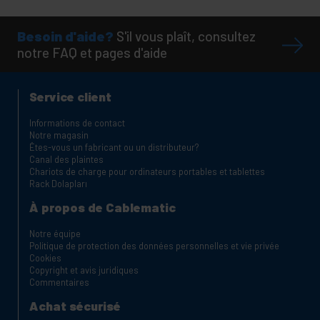
Besoin d'aide?
S'il vous plaît, consultez
notre FAQ et pages d'aide
Service client
Informations de contact
Notre magasin
Êtes-vous un fabricant ou un distributeur?
Canal des plaintes
Chariots de charge pour ordinateurs portables et tablettes
Rack Dolapları
À propos de Cablematic
Notre équipe
Politique de protection des données personnelles et vie privée
Cookies
Copyright et avis juridiques
Commentaires
Achat sécurisé