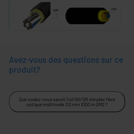
Avez-vous des questions sur ce
produit?
Que voulez-vous savoir Coil 50/125 simplex fibre
optique multimode 3,0 mm 1000 m OM2 ?