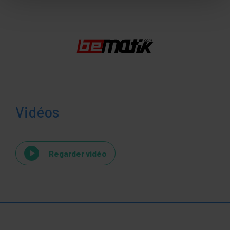
Vidéos
Regarder vidéo