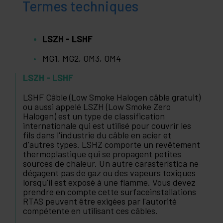
Termes techniques
LSZH - LSHF
MG1, MG2, OM3, OM4
LSZH - LSHF
LSHF Câble (Low Smoke Halogen câble gratuit)
ou aussi appelé LSZH (Low Smoke Zero
Halogen) est un type de classification
internationale qui est utilisé pour couvrir les
fils dans l'industrie du câble en acier et
d'autres types. LSHZ comporte un revêtement
thermoplastique qui se propagent petites
sources de chaleur. Un autre carasterística ne
dégagent pas de gaz ou des vapeurs toxiques
lorsqu'il est exposé à une flamme. Vous devez
prendre en compte cette surfaceinstallations
RTAS peuvent être exigées par l'autorité
compétente en utilisant ces câbles.