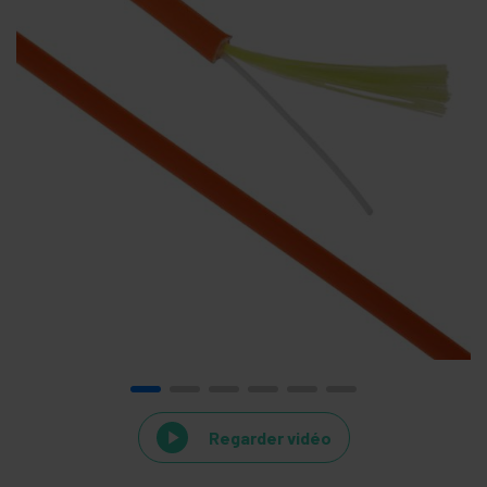
Regarder vidéo