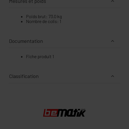
Mesures et poids
Poids brut: 73.0 kg
Nombre de colis: 1
Documentation
Fiche produit 1
Classification