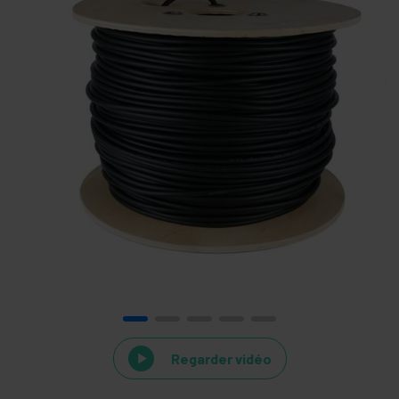
Regarder vidéo