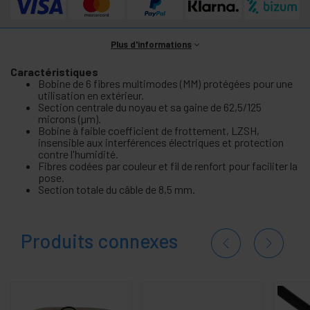
Plus d'informations
Caractéristiques
Bobine de 6 fibres multimodes (MM) protégées pour une
utilisation en extérieur.
Section centrale du noyau et sa gaine de 62,5/125
microns (µm).
Bobine à faible coefficient de frottement, LZSH,
insensible aux interférences électriques et protection
contre l'humidité.
Fibres codées par couleur et fil de renfort pour faciliter la
pose.
Section totale du câble de 8,5 mm.
Produits connexes