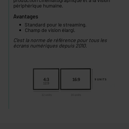
production cinématographique et à la vision
périphérique humaine.
Avantages
Standard pour le streaming.
Champ de vision élargi.
C'est la norme de référence pour tous les
écrans numériques depuis 2010.