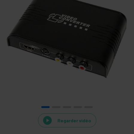
Regarder vidéo