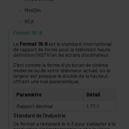
MiniDin
RCA
Format 16: 9
Le
Format 16:9
est le standard international
de rapport de forme pour la télévision haute
définition (HDTV) et les écrans d'ordinateur.
C'est comme la forme d'un écran de cinéma
moderne ou de votre téléviseur actuel, où la
largeur est presque le double de la hauteur,
offrant une vue panoramique.
Paramètre
Détail
Rapport décimal
1.77:1
Standard de l'industrie
Ce format a remplacé le 4:3 pour s'adapter à la