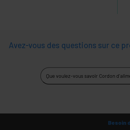
Avez-vous des questions sur ce pr
Que voulez-vous savoir Cordon d'ali
Besoin 