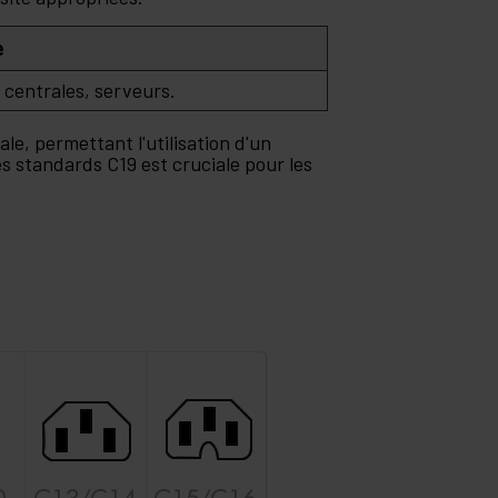
e
 centrales, serveurs.
ale, permettant l'utilisation d'un
es standards C19 est cruciale pour les