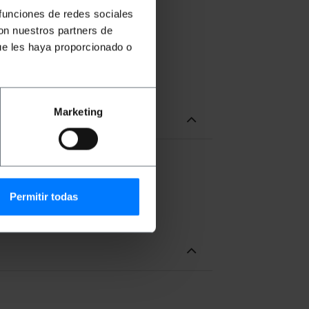
 funciones de redes sociales
con nuestros partners de
ue les haya proporcionado o
Marketing
Permitir todas