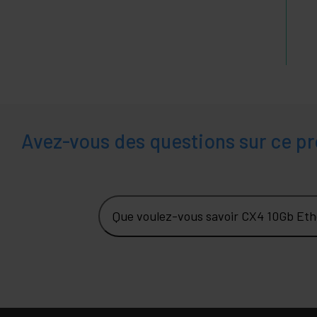
Avez-vous des questions sur ce pr
Que voulez-vous savoir CX4 10Gb Et