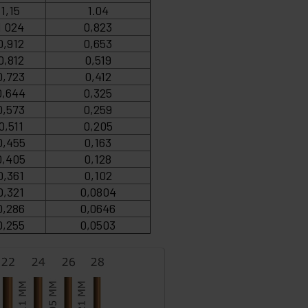
1,15
1.04
1 024
0,823
0,912
0,653
0,812
0,519
0,723
0,412
0,644
0,325
0,573
0,259
0,511
0,205
0,455
0,163
0,405
0,128
0,361
0,102
0,321
0,0804
0,286
0,0646
0,255
0,0503