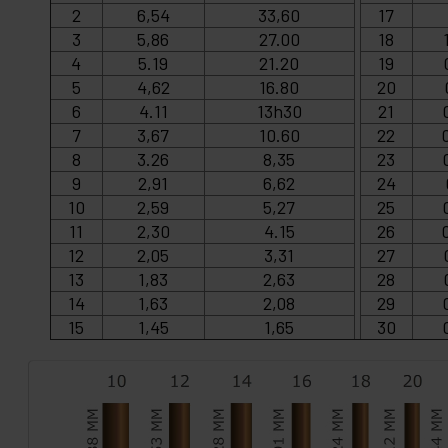
2
6,54
33,60
17
3
5,86
27.00
18
4
5.19
21.20
19
5
4,62
16.80
20
6
4.11
13h30
21
7
3,67
10.60
22
8
3.26
8,35
23
9
2,91
6,62
24
10
2,59
5,27
25
11
2,30
4.15
26
12
2,05
3,31
27
13
1,83
2,63
28
14
1,63
2,08
29
15
1,45
1,65
30