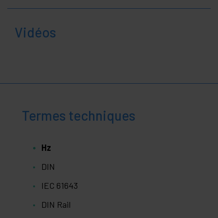
Vidéos
Termes techniques
Hz
DIN
IEC 61643
DIN Rail