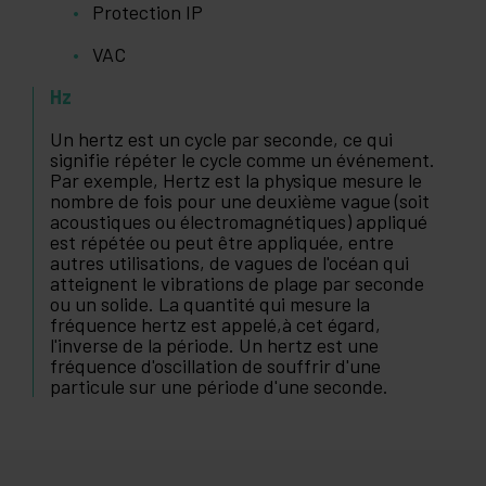
Protection IP
VAC
Hz
Un hertz est un cycle par seconde, ce qui
signifie répéter le cycle comme un événement.
Par exemple, Hertz est la physique mesure le
nombre de fois pour une deuxième vague (soit
acoustiques ou électromagnétiques) appliqué
est répétée ou peut être appliquée, entre
autres utilisations, de vagues de l'océan qui
atteignent le vibrations de plage par seconde
ou un solide. La quantité qui mesure la
fréquence hertz est appelé,à cet égard,
l'inverse de la période. Un hertz est une
fréquence d'oscillation de souffrir d'une
particule sur une période d'une seconde.