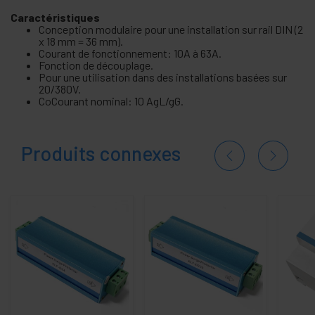
Caractéristiques
Conception modulaire pour une installation sur rail DIN (2
x 18 mm = 36 mm).
Courant de fonctionnement: 10A à 63A.
Fonction de découplage.
Pour une utilisation dans des installations basées sur
20/380V.
CoCourant nominal: 10 AgL/gG.
Produits connexes