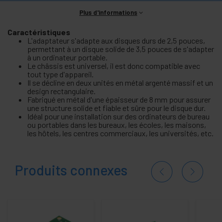
Plus d'informations
Caractéristiques
L'adaptateur s'adapte aux disques durs de 2,5 pouces,
permettant à un disque solide de 3,5 pouces de s'adapter
à un ordinateur portable.
Le châssis est universel, il est donc compatible avec
tout type d'appareil.
Il se décline en deux unités en métal argenté massif et un
design rectangulaire.
Fabriqué en métal d'une épaisseur de 8 mm pour assurer
une structure solide et fiable et sûre pour le disque dur.
Idéal pour une installation sur des ordinateurs de bureau
ou portables dans les bureaux, les écoles, les maisons,
les hôtels, les centres commerciaux, les universités, etc.
Produits connexes