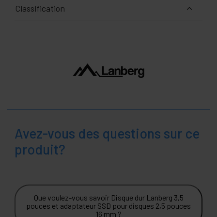
Classification
Avez-vous des questions sur ce
produit?
Que voulez-vous savoir Disque dur Lanberg 3,5
pouces et adaptateur SSD pour disques 2,5 pouces
16 mm ?