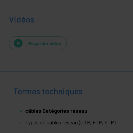
Vidéos
Regarder vidéo
Termes techniques
câbles Catégories réseau
Types de câbles réseau (UTP, FTP, STP)