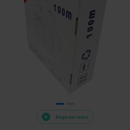
Regarder vidéo