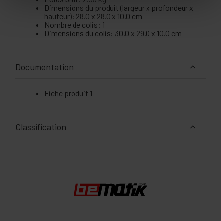
Dimensions du produit (largeur x profondeur x
hauteur): 28.0 x 28.0 x 10.0 cm
Nombre de colis: 1
Dimensions du colis: 30.0 x 29.0 x 10.0 cm
Documentation
Fiche produit 1
Classification