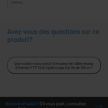
mètres.
Avez-vous des questions sur ce
produit?
Que voulez-vous savoir Enrouleur de câble réseau
Ethernet FTP CCA rigide rouge Cat.5e de 100 m ?
Besoin d'aide?
S'il vous plaît, consultez