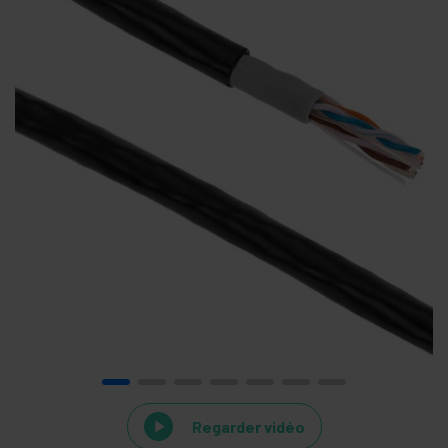
Regarder vidéo