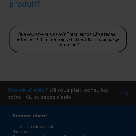
produit?
Que voulez-vous savoir Enrouleur de câble réseau
ethernet UTP rigide noir Cat. 6 de 305 m pour usage
extérieur ?
Besoin d'aide?
S'il vous plaît, consultez
notre FAQ et pages d'aide
Service client
Informations de contact
Notre magasin