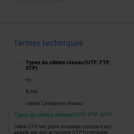
Termes techniques
Types de câbles réseau (UTP, FTP,
STP)
Hz
RJ45
câbles Catégories réseau
Types de câbles réseau (UTP, FTP, STP)
Câble UTP est paire torsadée standard est
appelé par son acronyme UTP (Unshiedld