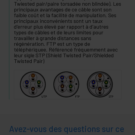
Twiested pair/paire torsadée non blindée). Les
principaux avantages de ce câble sont son
faible coût et la facilité de manipulation. Ses
principaux inconvénients sont un taux
d'erreur plus élevé par rapport à d'autres
types de câbles et de leurs limites pour
travailler à grande distances sans
régénération. FTP est un type de
téléphériquee. Référencé fréquemment avec
leur sigle STP (Shield Twisted Pair/Shielded
Twisted Pair)
Avez-vous des questions sur ce