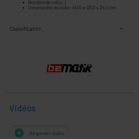
Nombre de colis: 1
Dimensions du colis: 40.0 x 40.0 x 24.0 cm
Classification
Vidéos
Regarder vidéo