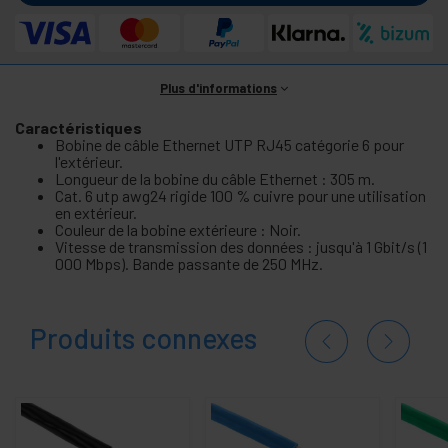
Plus d'informations
Caractéristiques
Bobine de câble Ethernet UTP RJ45 catégorie 6 pour
l'extérieur.
Longueur de la bobine du câble Ethernet : 305 m.
Cat. 6 utp awg24 rigide 100 % cuivre pour une utilisation
en extérieur.
Couleur de la bobine extérieure : Noir.
Vitesse de transmission des données : jusqu'à 1 Gbit/s (1
000 Mbps). Bande passante de 250 MHz.
Produits connexes