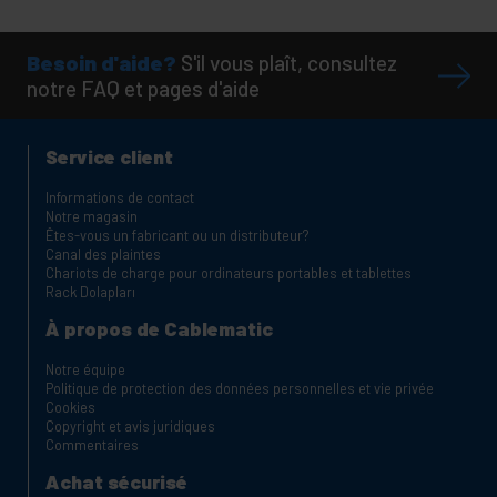
Besoin d'aide?
S'il vous plaît, consultez
notre FAQ et pages d'aide
Service client
Informations de contact
Notre magasin
Êtes-vous un fabricant ou un distributeur?
Canal des plaintes
Chariots de charge pour ordinateurs portables et tablettes
Rack Dolapları
À propos de Cablematic
Notre équipe
Politique de protection des données personnelles et vie privée
Cookies
Copyright et avis juridiques
Commentaires
Achat sécurisé