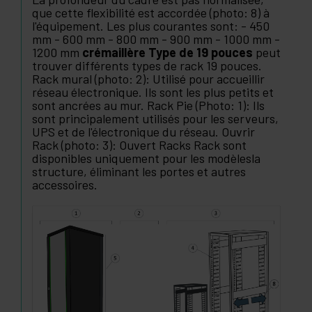
que cette flexibilité est accordée (photo: 8) à
l'équipement. Les plus courantes sont: - 450
mm - 600 mm - 800 mm - 900 mm - 1000 mm -
1200 mm
crémaillère Type de 19 pouces
peut
trouver différents types de rack 19 pouces.
Rack mural (photo: 2): Utilisé pour accueillir
réseau électronique. Ils sont les plus petits et
sont ancrées au mur. Rack Pie (Photo: 1): Ils
sont principalement utilisés pour les serveurs,
UPS et de l'électronique du réseau. Ouvrir
Rack (photo: 3): Ouvert Racks Rack sont
disponibles uniquement pour les modèlesla
structure, éliminant les portes et autres
accessoires.