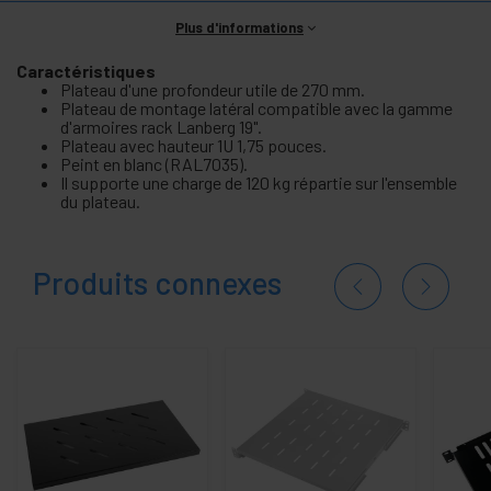
Plus d'informations
Caractéristiques
Plateau d'une profondeur utile de 270 mm.
Plateau de montage latéral compatible avec la gamme
d'armoires rack Lanberg 19".
Plateau avec hauteur 1U 1,75 pouces.
Peint en blanc (RAL7035).
Il supporte une charge de 120 kg répartie sur l'ensemble
du plateau.
Produits connexes