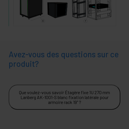
Avez-vous des questions sur ce
produit?
Que voulez-vous savoir Étagère fixe 1U 270 mm
Lanberg AK-1001-S blanc fixation latérale pour
armoire rack 19" ?