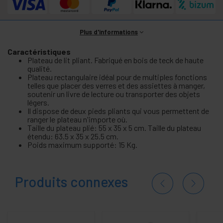
Plus d'informations
Caractéristiques
Plateau de lit pliant. Fabriqué en bois de teck de haute
qualité.
Plateau rectangulaire idéal pour de multiples fonctions
telles que placer des verres et des assiettes à manger,
soutenir un livre de lecture ou transporter des objets
légers.
Il dispose de deux pieds pliants qui vous permettent de
ranger le plateau n'importe où.
Taille du plateau plié: 55 x 35 x 5 cm. Taille du plateau
étendu: 63.5 x 35 x 25.5 cm.
Poids maximum supporté: 15 Kg.
Produits connexes