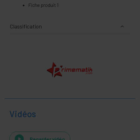
Fiche produit 1
Classification
Vidéos
Regarder vidéo