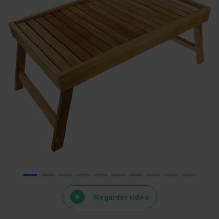
Regarder vidéo