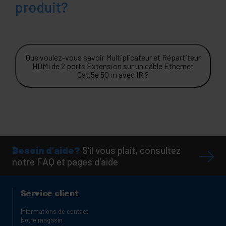
produit?
Que voulez-vous savoir Multiplicateur et Répartiteur
HDMI de 2 ports Extension sur un câble Ethernet
Cat.5e 50 m avec IR ?
Besoin d'aide?
S'il vous plaît, consultez
notre FAQ et pages d'aide
Service client
Informations de contact
Notre magasin