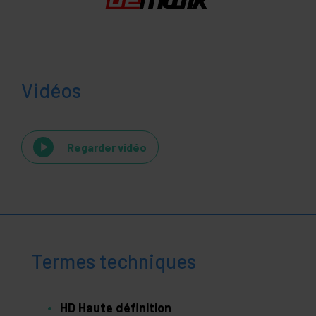
Vidéos
Regarder vidéo
Termes techniques
HD Haute définition