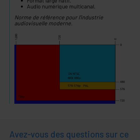
Format large natif.
Audio numérique multicanal.
Norme de référence pour l'industrie
audiovisuelle moderne.
Avez-vous des questions sur ce