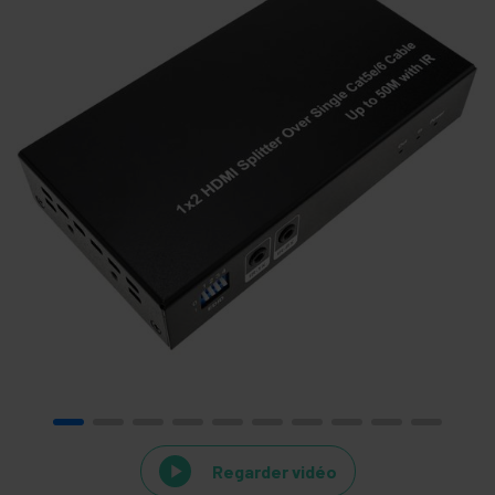
Regarder vidéo