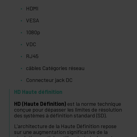
HDMI
VESA
1080p
VDC
RJ45
câbles Catégories réseau
Connecteur jack DC
HD Haute définition
HD (Haute Définition)
est la norme technique
conçue pour dépasser les limites de résolution
des systèmes à définition standard (SD).
L'architecture de la Haute Définition repose
sur une augmentation significative de la