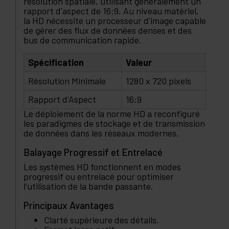
résolution spatiale, utilisant généralement un
rapport d'aspect de 16:9. Au niveau matériel,
la HD nécessite un processeur d'image capable
de gérer des flux de données denses et des
bus de communication rapide.
Spécification
Valeur
Résolution Minimale
1280 x 720 pixels
Rapport d'Aspect
16:9
Le déploiement de la norme HD a reconfiguré
les paradigmes de stockage et de transmission
de données dans les réseaux modernes.
Balayage Progressif et Entrelacé
Les systèmes HD fonctionnent en modes
progressif ou entrelacé pour optimiser
l'utilisation de la bande passante.
Principaux Avantages
Clarté supérieure des détails.