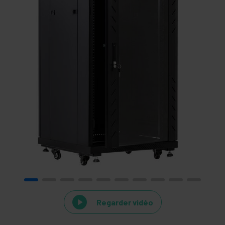
Regarder vidéo