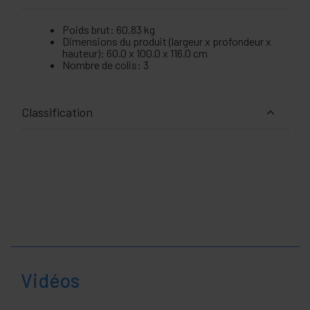
Poids brut: 60.83 kg
Dimensions du produit (largeur x profondeur x
hauteur): 60.0 x 100.0 x 116.0 cm
Nombre de colis: 3
Classification
Vidéos