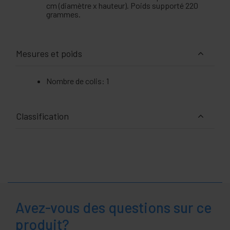
cm (diamètre x hauteur). Poids supporté 220
grammes.
Mesures et poids
Nombre de colis: 1
Classification
Avez-vous des questions sur ce
produit?