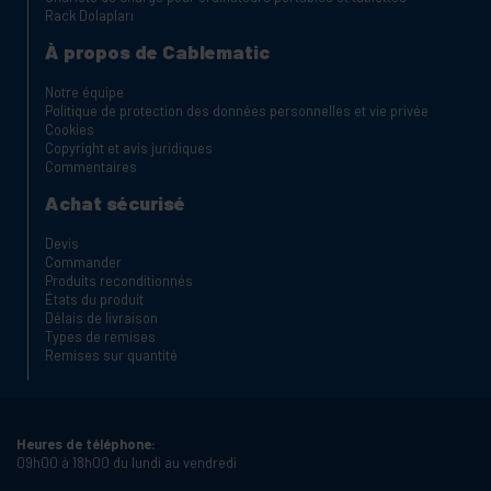
Rack Dolapları
À propos de Cablematic
Notre équipe
Politique de protection des données personnelles et vie privée
Cookies
Copyright et avis juridiques
Commentaires
Achat sécurisé
Devis
Commander
Produits reconditionnés
États du produit
Délais de livraison
Types de remises
Remises sur quantité
Heures de téléphone:
09h00 à 18h00 du lundi au vendredi