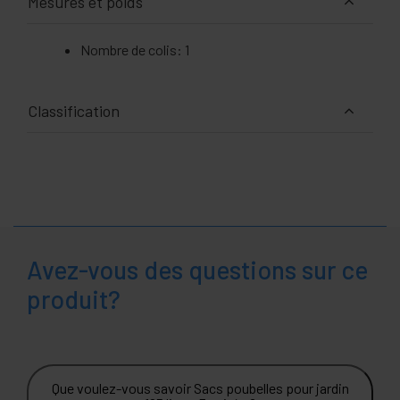
Mesures et poids
Nombre de colis: 1
Classification
Avez-vous des questions sur ce
produit?
Que voulez-vous savoir Sacs poubelles pour jardin