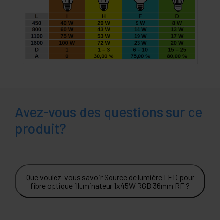
Avez-vous des questions sur ce
produit?
Que voulez-vous savoir Source de lumière LED pour
fibre optique illuminateur 1x45W RGB 36mm RF ?