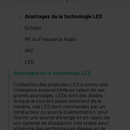
Avantages de la technologie LED
Schuko
RF ou Fréquence Radio
VAC
LED
Avantages de la technologie LED
l'utilisation des ampoules LED a connu une
croissance exponentielle en raison de ses
grands avantages. LEDs sont des diodes
lorsque le courant passe émettent de la
lumière, ces LED sont commandés par un
conducteur ou source d'alimentation, pour
fournir une source d'énergie et en raison de
son système de dissipation très stable peut
atteindre des performances élevées et de