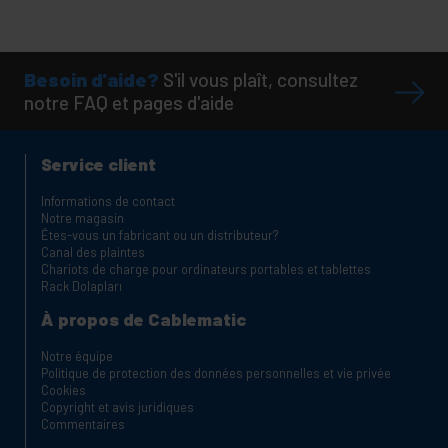
Besoin d'aide?
S'il vous plaît, consultez
notre FAQ et pages d'aide
Service client
Informations de contact
Notre magasin
Êtes-vous un fabricant ou un distributeur?
Canal des plaintes
Chariots de charge pour ordinateurs portables et tablettes
Rack Dolapları
À propos de Cablematic
Notre équipe
Politique de protection des données personnelles et vie privée
Cookies
Copyright et avis juridiques
Commentaires