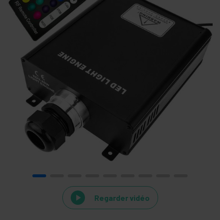
Regarder vidéo