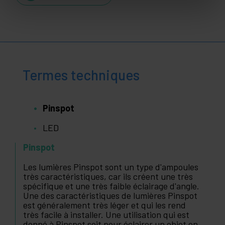
Termes techniques
Pinspot
LED
Pinspot
Les lumières Pinspot sont un type d'ampoules
très caractéristiques, car ils créent une très
spécifique et une très faible éclairage d'angle.
Une des caractéristiques de lumières Pinspot
est généralement très léger et qui les rend
très facile à installer. Une utilisation qui est
donné à Pinspot soit pour éclairer un objet en