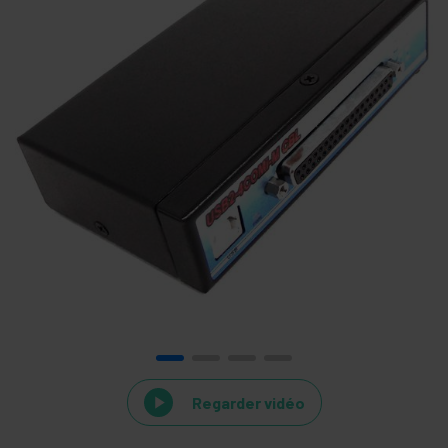
Regarder vidéo