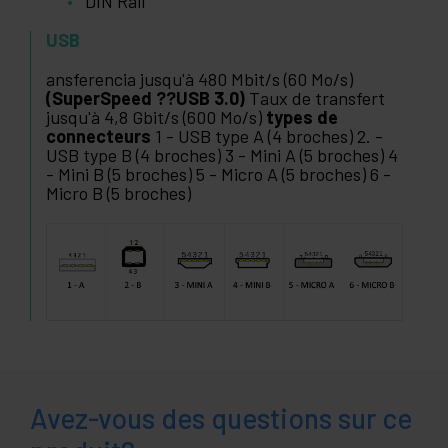
DIN Rail
USB
ansferencia jusqu'à 480 Mbit/s (60 Mo/s)
(SuperSpeed ??USB 3.0)
Taux de transfert
jusqu'à 4,8 Gbit/s (600 Mo/s)
types de
connecteurs
1 - USB type A (4 broches) 2. -
USB type B (4 broches) 3 - Mini A (5 broches) 4
- Mini B (5 broches) 5 - Micro A (5 broches) 6 -
Micro B (5 broches)
Avez-vous des questions sur ce