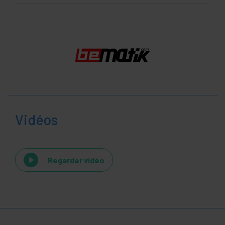
Vidéos
Regarder vidéo