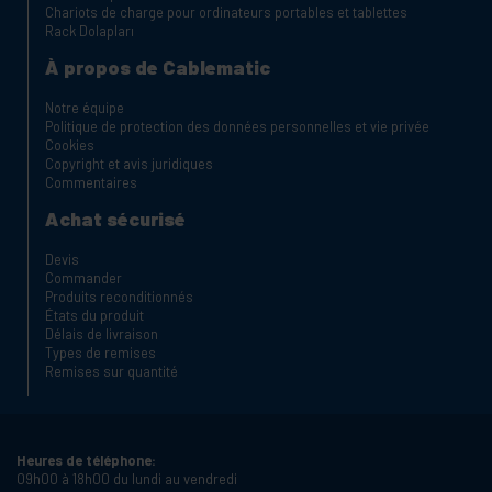
Chariots de charge pour ordinateurs portables et tablettes
Rack Dolapları
À propos de Cablematic
Notre équipe
Politique de protection des données personnelles et vie privée
Cookies
Copyright et avis juridiques
Commentaires
Achat sécurisé
Devis
Commander
Produits reconditionnés
États du produit
Délais de livraison
Types de remises
Remises sur quantité
Heures de téléphone:
09h00 à 18h00 du lundi au vendredi