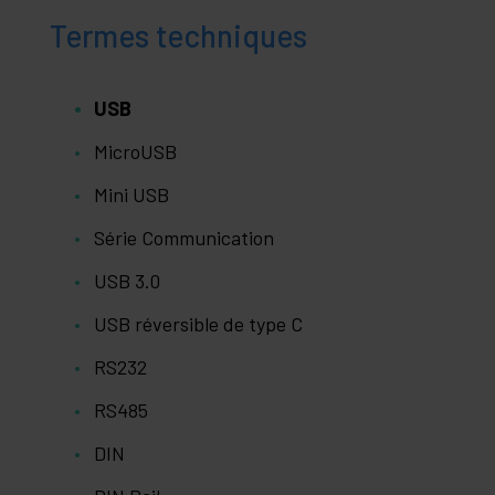
Termes techniques
USB
MicroUSB
Mini USB
Série Communication
USB 3.0
USB réversible de type C
RS232
RS485
DIN