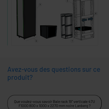
Avez-vous des questions sur ce
produit?
Que voulez-vous savoir Baie rack 19" verticale 47U
F1000 800 x 1000 x 2270 mm noire Lanberg ?