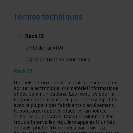
Termes techniques
Rack 19
unité de rack (U)
Types de fixation pour roues
Rack 19
Un rack est un support métallique conçu pour
abriter électronique, du matériel informatique
et des communications. Les mesures pour la
largeur sont normalisées pour être compatible
avec la plupart des fabricants d'équipement.
Ils sont aussi appelés étagères, armoires,
armoires ou placards. Chaque colonne a des
trous à intervalles réguliers appelés U unités
de rack (photo: 4) groupées par trois. La