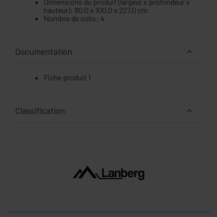
Dimensions du produit (largeur x profondeur x
hauteur): 80.0 x 100.0 x 227.0 cm
Nombre de colis: 4
Documentation
Fiche produit 1
Classification