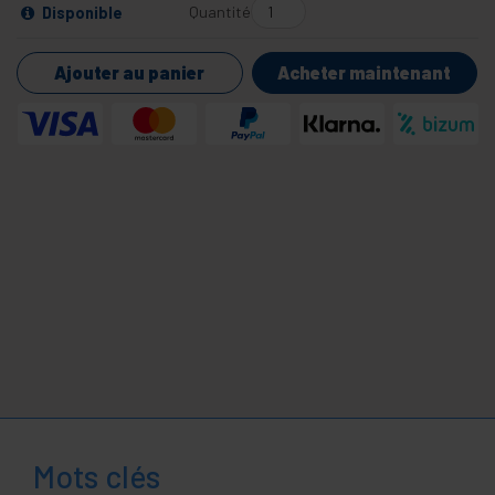
Quantité
Disponible
Ajouter au panier
Acheter maintenant
Mots clés