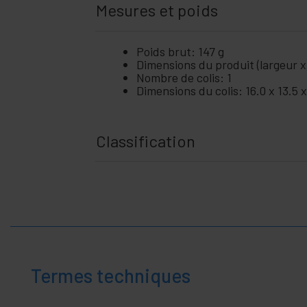
Mesures et poids
Poids brut: 147 g
Dimensions du produit (largeur x
Nombre de colis: 1
Dimensions du colis: 16.0 x 13.5 
Classification
Termes techniques