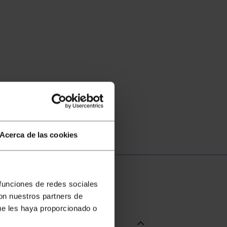
Acerca de las cookies
 funciones de redes sociales
con nuestros partners de
ue les haya proporcionado o