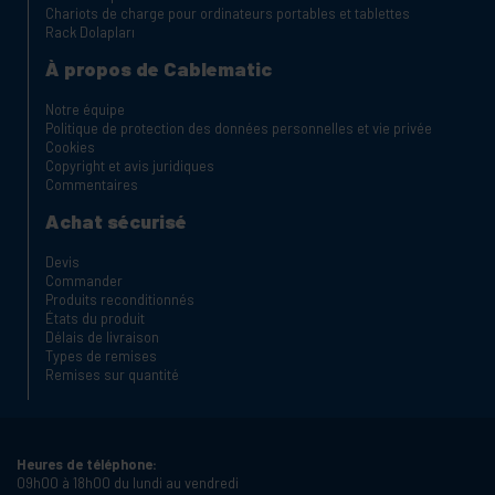
Chariots de charge pour ordinateurs portables et tablettes
Rack Dolapları
À propos de Cablematic
Notre équipe
Politique de protection des données personnelles et vie privée
Cookies
Copyright et avis juridiques
Commentaires
Achat sécurisé
Devis
Commander
Produits reconditionnés
États du produit
Délais de livraison
Types de remises
Remises sur quantité
Heures de téléphone:
09h00 à 18h00 du lundi au vendredi