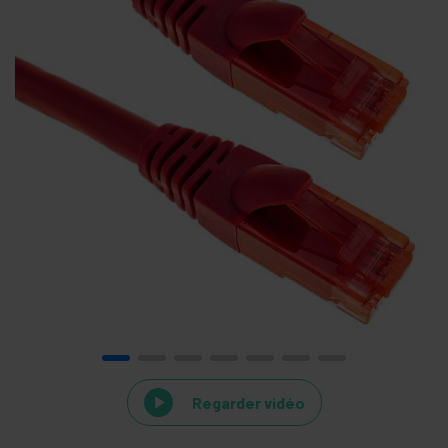
Regarder vidéo