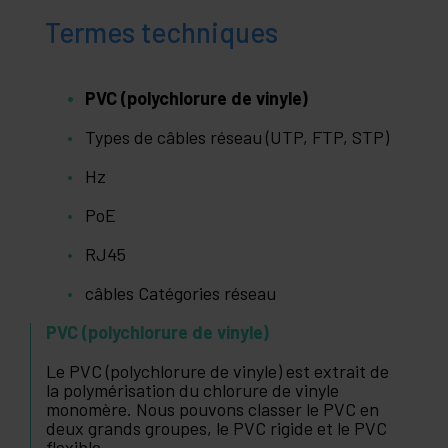
Termes techniques
PVC (polychlorure de vinyle)
Types de câbles réseau (UTP, FTP, STP)
Hz
PoE
RJ45
câbles Catégories réseau
PVC (polychlorure de vinyle)
Le PVC (polychlorure de vinyle) est extrait de
la polymérisation du chlorure de vinyle
monomère. Nous pouvons classer le PVC en
deux grands groupes, le PVC rigide et le PVC
flexible.