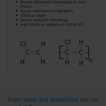
Bonne résistance mécanique et aux
chocs.
Haute résistance à l'abrasion.
Solide et léger.
Bonne isolation thermique.
Il est inodore, insipide et inoffensif.
Avez-vous des questions sur ce