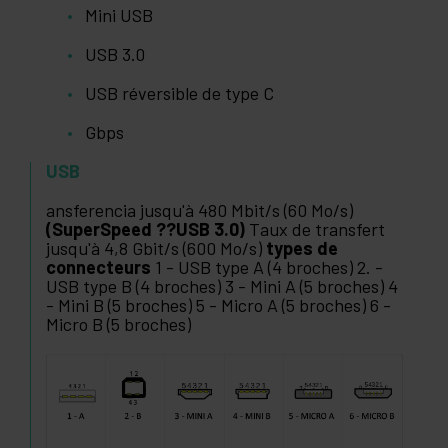
Mini USB
USB 3.0
USB réversible de type C
Gbps
USB
ansferencia jusqu'à 480 Mbit/s (60 Mo/s)
(SuperSpeed ??USB 3.0)
Taux de transfert
jusqu'à 4,8 Gbit/s (600 Mo/s)
types de
connecteurs
1 - USB type A (4 broches) 2. -
USB type B (4 broches) 3 - Mini A (5 broches) 4
- Mini B (5 broches) 5 - Micro A (5 broches) 6 -
Micro B (5 broches)