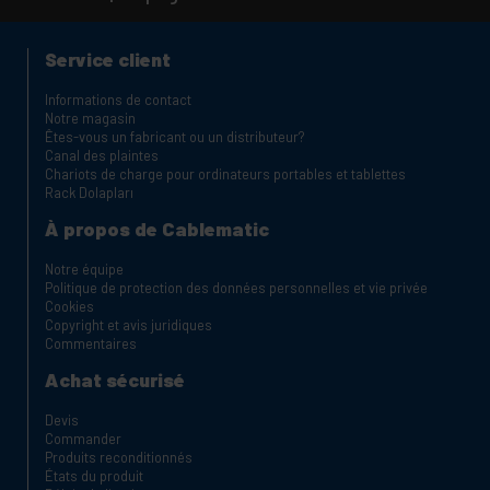
Service client
Informations de contact
Notre magasin
Êtes-vous un fabricant ou un distributeur?
Canal des plaintes
Chariots de charge pour ordinateurs portables et tablettes
Rack Dolapları
À propos de Cablematic
Notre équipe
Politique de protection des données personnelles et vie privée
Cookies
Copyright et avis juridiques
Commentaires
Achat sécurisé
Devis
Commander
Produits reconditionnés
États du produit