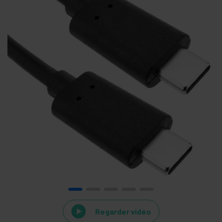
Regarder vidéo