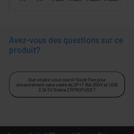
Avez-vous des questions sur ce
produit?
Que voulez-vous savoir Socle fixe pour
encastrement sans cadre de 2P+T 16A 250V et USB
2.1A 5V Solera ERP60FUSB ?