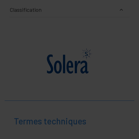
Classification
Termes techniques