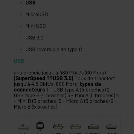
USB
MicroUSB
Mini USB
USB 3.0
USB réversible de type C
USB
ansferencia jusqu'à 480 Mbit/s (60 Mo/s)
(SuperSpeed ??USB 3.0)
Taux de transfert
jusqu'à 4,8 Gbit/s (600 Mo/s)
types de
connecteurs
1 - USB type A (4 broches) 2. -
USB type B (4 broches) 3 - Mini A (5 broches) 4
- Mini B (5 broches) 5 - Micro A (5 broches) 6 -
Micro B (5 broches)