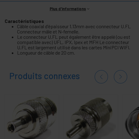
Plus d'informations
Caractéristiques
Câble coaxial d'épaisseur 1.13mm avec connecteur U.FL
Connecteur mâle et N-femelle.
Le connecteur U.FL peut également être appelé (ou est
compatible avec) UFL, IPX, Ipex et MFH Le connecteur
U.FL est largement utilisé dans les cartes MiniPCI WIFI.
Longueur de câble de 20 cm.
Produits connexes