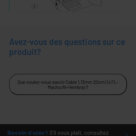
Avez-vous des questions sur ce
produit?
Que voulez-vous savoir Cable 1.13mm 20cm (U.FL-
Macho/N-Hembra) ?
Besoin d'aide?
S'il vous plaît, consultez