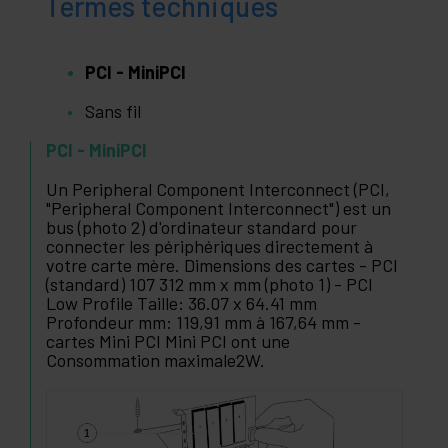
Termes techniques
PCI - MiniPCI
Sans fil
PCI - MiniPCI
Un Peripheral Component Interconnect (PCI,
"Peripheral Component Interconnect") est un
bus (photo 2) d'ordinateur standard pour
connecter les périphériques directement à
votre carte mère. Dimensions des cartes - PCI
(standard) 107 312 mm x mm (photo 1) - PCI
Low Profile Taille: 36.07 x 64.41 mm
Profondeur mm: 119,91 mm à 167,64 mm -
cartes Mini PCI Mini PCI ont une
Consommation maximale2W.