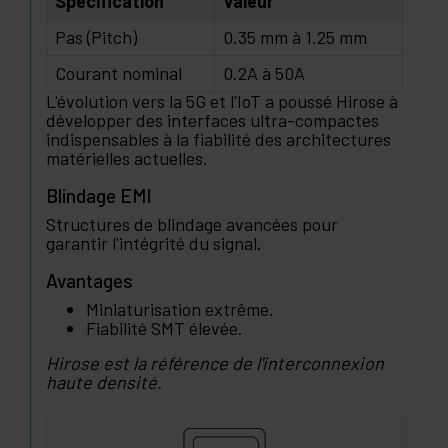
Spécification
Valeur
Pas (Pitch)
0.35 mm à 1.25 mm
Courant nominal
0.2A à 50A
L'évolution vers la 5G et l'IoT a poussé Hirose à
développer des interfaces ultra-compactes
indispensables à la fiabilité des architectures
matérielles actuelles.
Blindage EMI
Structures de blindage avancées pour
garantir l'intégrité du signal.
Avantages
Miniaturisation extrême.
Fiabilité SMT élevée.
Hirose est la référence de l'interconnexion
haute densité.