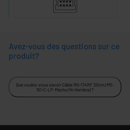
Avez-vous des questions sur ce
produit?
Que voulez-vous savoir Câble RG-174RF 20cm (MS-
151-C-LP-Macho/N-Hembra) ?