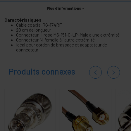
Plus d'informations
Caractéristiques
Câble coaxial RG-174RF
20 cm de longueur
Connecteur Hirose MS-151-C-LP-Male à une extrémité
Connecteur N-femelle à l'autre extrémité
Idéal pour cordon de brassage et adaptateur de
connecteur
Produits connexes