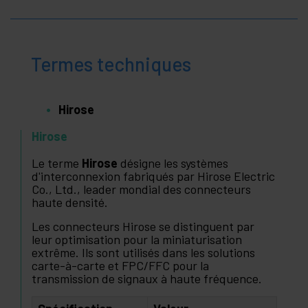
Termes techniques
Hirose
Hirose
Le terme
Hirose
désigne les systèmes
d'interconnexion fabriqués par Hirose Electric
Co., Ltd., leader mondial des connecteurs
haute densité.
Les connecteurs Hirose se distinguent par
leur optimisation pour la miniaturisation
extrême. Ils sont utilisés dans les solutions
carte-à-carte et FPC/FFC pour la
transmission de signaux à haute fréquence.