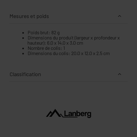
Mesures et poids
Poids brut: 82 g
Dimensions du produit (largeur x profondeur x
hauteur): 6.0 x 14.0 x 3.0 cm
Nombre de colis: 1
Dimensions du colis: 20.0 x 12.0 x 2.5 cm
Classification