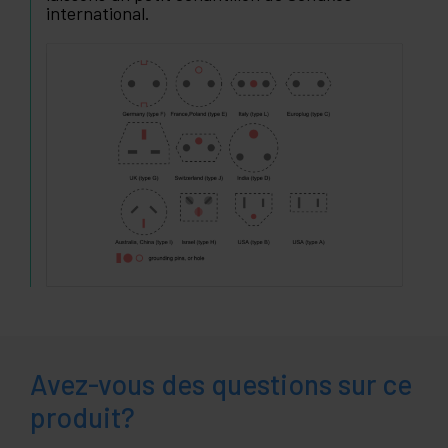
international.
Avez-vous des questions sur ce
produit?