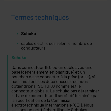
Termes techniques
Schuko
câbles électriques selon le nombre de
conducteurs
Schuko
Dans connecteur IEC ou un câble avec une
base (généralement en plastique) et un
bouchon de se connecter à la prise (prise), si
nous mettons ces deux choses que nous
obtiendrions l'SCHUKO nommé est le
connecteur globale. Le schuko pas déterminer
le type de connecteur. Il serait déterminée par
la spécification de la Commision
électrotechnique internationale (CEI). Nous
laissons un petit échantillon de Schukos