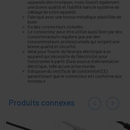
appareils électroniques, mais fournit également
une bonne qualité et fiabilité dans le système de
câblage de votre appareil.
Fabriqué avec une tresse métallique plastifiée de
bonn
Il a des connecteurs nickelés.
Le connecteur peut être utilisé aussi bien par des
consommateurs réguliers que par des
consommateurs professionnels qui exigent une
bonne qualité et sécurité.
Idéal pour fournir de l'énergie électrique à un
appareil qui nécessite de l'électricité pour
fonctionner à partir d'une source d'alimentation
électrique, telle qu'une prise murale.
Il dispose du certificat de conformité (CE)
garantissant que le connecteur est conforme aux
normes e
Produits connexes