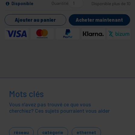
Quantité
Disponible
Disponible plus de 10
Ajouter au panier
Acheter maintenant
Mots clés
Vous n'avez pas trouvé ce que vous
cherchiez? Ces sujets pourraient vous aider
réseau
catégorie
ethernet