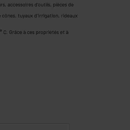
rs, accessoires d'outils, pièces de
 cônes. tuyaux d'irrigation, rideaux
° C. Grâce à ces propriétés et à
.