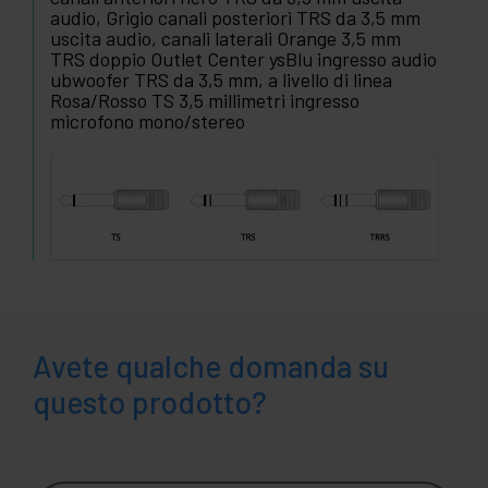
audio, Grigio canali posteriori TRS da 3,5 mm
uscita audio, canali laterali Orange 3,5 mm
TRS doppio Outlet Center ysBlu ingresso audio
ubwoofer TRS da 3,5 mm, a livello di linea
Rosa/Rosso TS 3,5 millimetri ingresso
microfono mono/stereo
Avete qualche domanda su
questo prodotto?