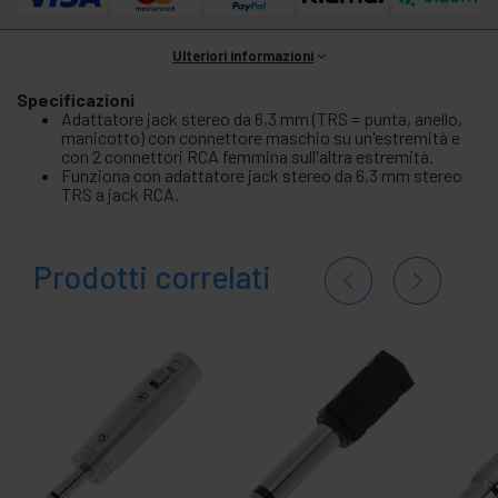
Ulteriori informazioni
Specificazioni
Adattatore jack stereo da 6,3 mm (TRS = punta, anello,
manicotto) con connettore maschio su un'estremità e
con 2 connettori RCA femmina sull'altra estremità.
Funziona con adattatore jack stereo da 6,3 mm stereo
TRS a jack RCA.
Prodotti correlati