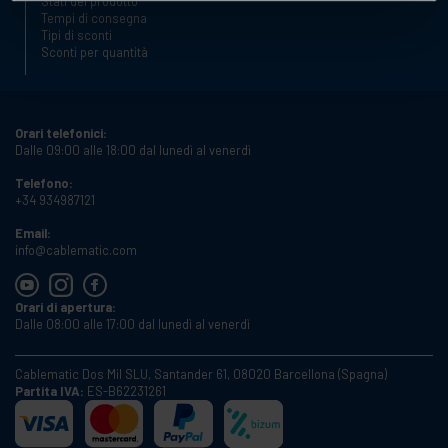
Stati del prodotto
Tempi di consegna
Tipi di sconti
Sconti per quantità
Orari telefonici:
Dalle 09:00 alle 18:00 dal lunedì al venerdì
Telefono:
+34 934987121
Email:
info@cablematic.com
Orari di apertura:
Dalle 08:00 alle 17:00 dal lunedì al venerdì
Cablematic Dos Mil SLU, Santander 61, 08020 Barcellona (Spagna)
Partita IVA:
ES-B62231261