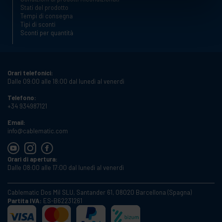
Stati del prodotto
Tempi di consegna
Tipi di sconti
Sconti per quantità
Orari telefonici:
Dalle 09:00 alle 18:00 dal lunedì al venerdì
Telefono:
+34 934987121
Email:
info@cablematic.com
Orari di apertura:
Dalle 08:00 alle 17:00 dal lunedì al venerdì
Cablematic Dos Mil SLU, Santander 61, 08020 Barcellona (Spagna)
Partita IVA:
ES-B62231261