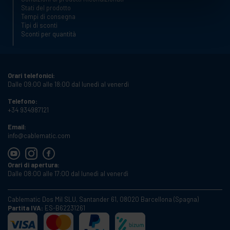
Stati del prodotto
Tempi di consegna
Tipi di sconti
Sconti per quantità
Orari telefonici:
Dalle 09:00 alle 18:00 dal lunedì al venerdì
Telefono:
+34 934987121
Email:
info@cablematic.com
Orari di apertura:
Dalle 08:00 alle 17:00 dal lunedì al venerdì
Cablematic Dos Mil SLU, Santander 61, 08020 Barcellona (Spagna)
Partita IVA:
ES-B62231261