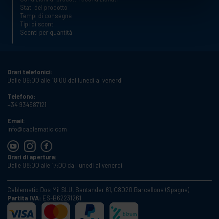
Stati del prodotto
Tempi di consegna
Tipi di sconti
Sconti per quantità
Orari telefonici:
Dalle 09:00 alle 18:00 dal lunedì al venerdì
Telefono:
+34 934987121
Email:
info@cablematic.com
Orari di apertura:
Dalle 08:00 alle 17:00 dal lunedì al venerdì
Cablematic Dos Mil SLU, Santander 61, 08020 Barcellona (Spagna)
Partita IVA:
ES-B62231261