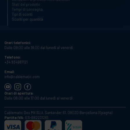
Stati del prodotto
Tempi di consegna
Tipi di sconti
Sconti per quantità
Orari telefonici:
Dalle 09:00 alle 18:00 dal lunedì al venerdì
Telefono:
+34 934987121
Email:
info@cablematic.com
Orari di apertura:
Dalle 08:00 alle 17:00 dal lunedì al venerdì
Cablematic Dos Mil SLU, Santander 61, 08020 Barcellona (Spagna)
Partita IVA:
ES-B62231261