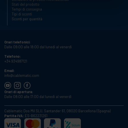
Stati del prodotto
Tempi di consegna
Tipi di sconti
Sconti per quantità
Orari telefonici:
Dalle 09:00 alle 18:00 dal lunedì al venerdì
Telefono:
+34 934987121
Email:
info@cablematic.com
Orari di apertura:
Dalle 08:00 alle 17:00 dal lunedì al venerdì
Cablematic Dos Mil SLU, Santander 61, 08020 Barcellona (Spagna)
Partita IVA:
ES-B62231261