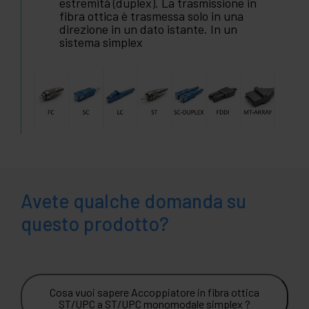
estremità (duplex). La trasmissione in
fibra ottica è trasmessa solo in una
direzione in un dato istante. In un
sistema simplex
Avete qualche domanda su
questo prodotto?
Cosa vuoi sapere Accoppiatore in fibra ottica
ST/UPC a ST/UPC monomodale simplex ?