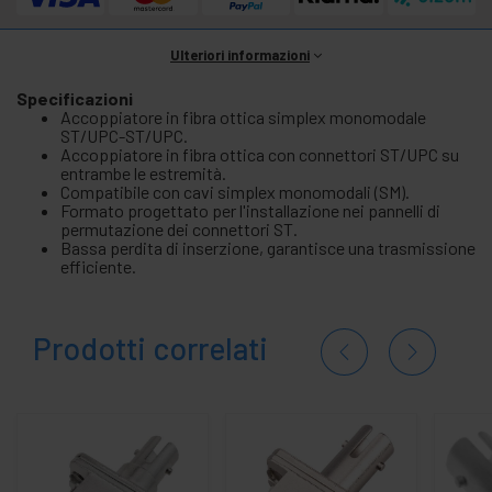
Ulteriori informazioni
Specificazioni
Accoppiatore in fibra ottica simplex monomodale
ST/UPC-ST/UPC.
Accoppiatore in fibra ottica con connettori ST/UPC su
entrambe le estremità.
Compatibile con cavi simplex monomodali (SM).
Formato progettato per l'installazione nei pannelli di
permutazione dei connettori ST.
Bassa perdita di inserzione, garantisce una trasmissione
efficiente.
Prodotti correlati