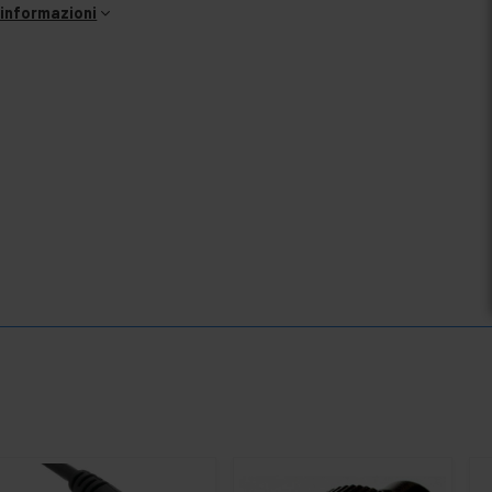
i informazioni