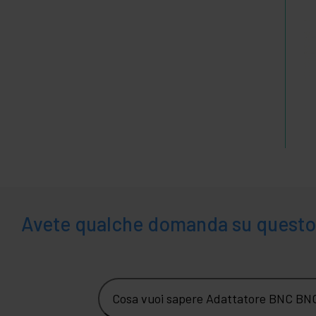
Avete qualche domanda su questo
Cosa vuoi sapere Adattatore BNC BN