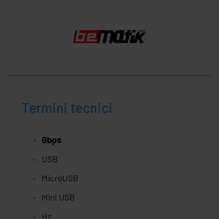
Termini tecnici
Gbps
USB
MicroUSB
Mini USB
Hz