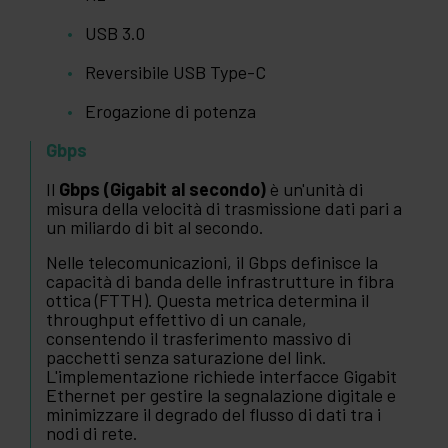
USB 3.0
Reversibile USB Type-C
Erogazione di potenza
Gbps
Il
Gbps (Gigabit al secondo)
è un'unità di
misura della velocità di trasmissione dati pari a
un miliardo di bit al secondo.
Nelle telecomunicazioni, il Gbps definisce la
capacità di banda delle infrastrutture in fibra
ottica (FTTH). Questa metrica determina il
throughput effettivo di un canale,
consentendo il trasferimento massivo di
pacchetti senza saturazione del link.
L'implementazione richiede interfacce Gigabit
Ethernet per gestire la segnalazione digitale e
minimizzare il degrado del flusso di dati tra i
nodi di rete.