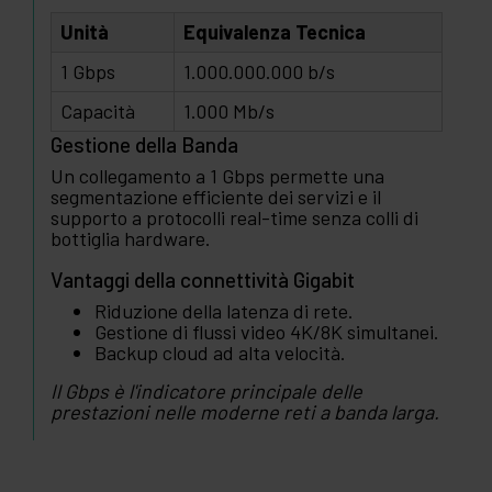
Unità
Equivalenza Tecnica
1 Gbps
1.000.000.000 b/s
Capacità
1.000 Mb/s
Gestione della Banda
Un collegamento a 1 Gbps permette una
segmentazione efficiente dei servizi e il
supporto a protocolli real-time senza colli di
bottiglia hardware.
Vantaggi della connettività Gigabit
Riduzione della latenza di rete.
Gestione di flussi video 4K/8K simultanei.
Backup cloud ad alta velocità.
Il Gbps è l'indicatore principale delle
prestazioni nelle moderne reti a banda larga.