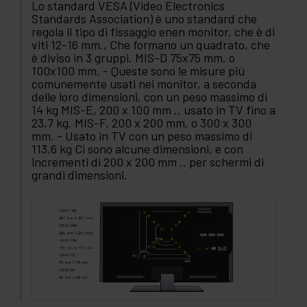
Lo standard VESA (Video Electronics
Standards Association) è uno standard che
regola il tipo di fissaggio enen monitor, che è di
viti 12-16 mm., Che formano un quadrato, che
è diviso in 3 gruppi. MIS-D 75x75 mm. o
100x100 mm. - Queste sono le misure più
comunemente usati nei monitor, a seconda
delle loro dimensioni, con un peso massimo di
14 kg MIS-E, 200 x 100 mm .. usato in TV fino a
23,7 kg. MIS-F, 200 x 200 mm. o 300 x 300
mm. - Usato in TV con un peso massimo di
113,6 kg Ci sono alcune dimensioni, e con
incrementi di 200 x 200 mm .. per schermi di
grandi dimensioni.