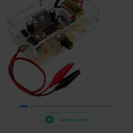
Guarda video