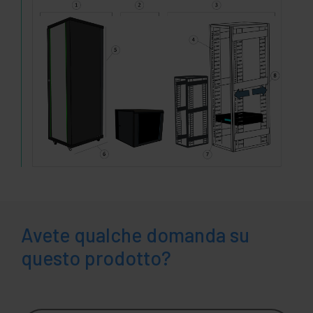
Avete qualche domanda su
questo prodotto?