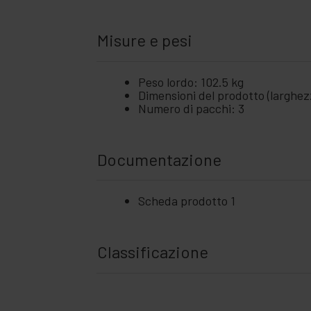
Misure e pesi
Peso lordo: 102.5 kg
Dimensioni del prodotto (larghez
Numero di pacchi: 3
Documentazione
Scheda prodotto 1
Classificazione