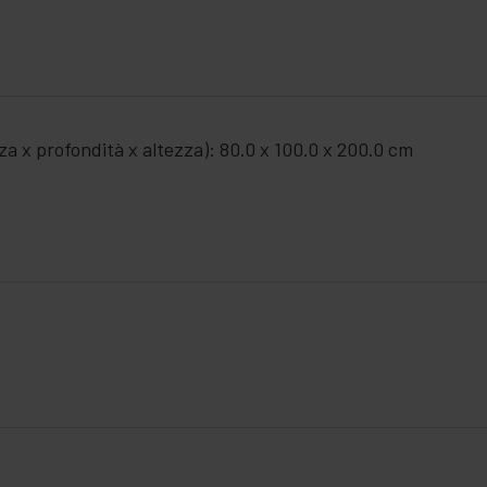
za x profondità x altezza): 80.0 x 100.0 x 200.0 cm