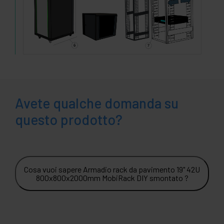
Avete qualche domanda su
questo prodotto?
Cosa vuoi sapere Armadio rack da pavimento 19" 42U
800x800x2000mm MobiRack DIY smontato ?