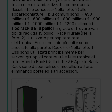
telaio non è standardizzato, come questa
flessibilità è concessa (Nella foto: 8) alle
apparecchiature. I più comuni sono: - 450
millimetri - 600 millimetri - 800 millimetri - 900
millimetri - 1000 millimetri - 1200 millimetri
tipo rack da 19 pollici
in grado di trovare vari
tipi di rack da 19 pollici. Rack Murale (Nella
foto: 2): Utilizzato per ospitare rete
elettronica. Essi sono i più piccoli e sono
ancorate alla parete. Rack Pie (Nella foto: 1):
Essi sono utilizzati principalmente per i
server, gruppi di continuità e l'elettronica di
rete. Aperto Rack (Nella foto: 3): Aperto Rack
Rack sono disponibili solo modellistruttura,
eliminando porte ed altri accessori.