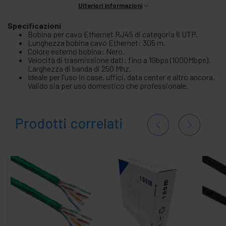
Ulteriori informazioni
Specificazioni
Bobina per cavo Ethernet RJ45 di categoria 6 UTP.
Lunghezza bobina cavo Ethernet: 305 m.
Colore esterno bobina: Nero.
Velocità di trasmissione dati: fino a 1Gbps (1000Mbps).
Larghezza di banda di 250 Mhz.
Ideale per l'uso in case, uffici, data center e altro ancora.
Valido sia per uso domestico che professionale.
Prodotti correlati