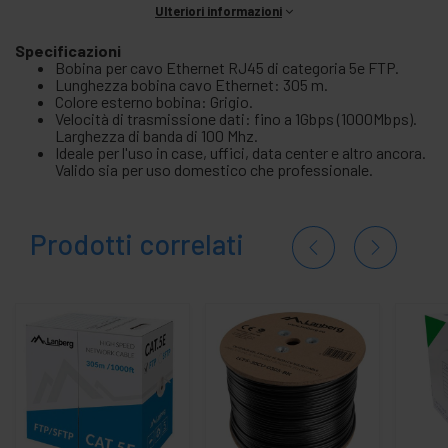
Ulteriori informazioni
Specificazioni
Bobina per cavo Ethernet RJ45 di categoria 5e FTP.
Lunghezza bobina cavo Ethernet: 305 m.
Colore esterno bobina: Grigio.
Velocità di trasmissione dati: fino a 1Gbps (1000Mbps).
Larghezza di banda di 100 Mhz.
Ideale per l'uso in case, uffici, data center e altro ancora.
Valido sia per uso domestico che professionale.
Prodotti correlati