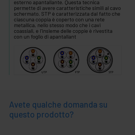
esterno apantallante. Questa tecnica
permette di avere caratteristiche simili al cavo
schermato. STP è caratterizzata dal fatto che
ciascuna coppia è coperto con una rete
metallica, nello stesso modo che i cavi
coassiali, e l'insieme delle coppie è rivestita
con un foglio di apantallant
Avete qualche domanda su
questo prodotto?