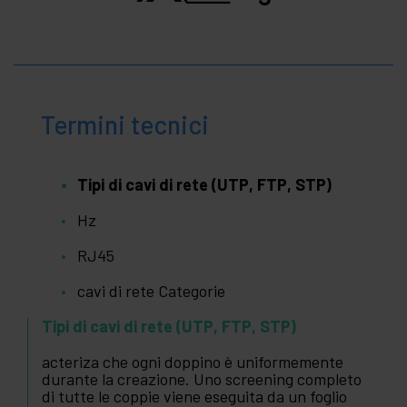
Termini tecnici
Tipi di cavi di rete (UTP, FTP, STP)
Hz
RJ45
cavi di rete Categorie
Tipi di cavi di rete (UTP, FTP, STP)
acteriza che ogni doppino è uniformemente
durante la creazione. Uno screening completo
di tutte le coppie viene eseguita da un foglio