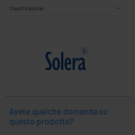
Classificazione
Avete qualche domanda su
questo prodotto?