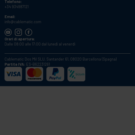
Telefono:
+34 934987121
Email:
info@cablematic.com
Orari di apertura:
Dalle 08:00 alle 17:00 dal lunedì al venerdì
Cablematic Dos Mil SLU, Santander 61, 08020 Barcellona (Spagna)
Partita IVA:
ES-B62231261