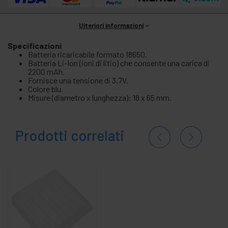
Ulteriori informazioni
Specificazioni
Batteria ricaricabile formato 18650.
Batteria Li-Ion (ioni di litio) che consente una carica di
2200 mAh.
Fornisce una tensione di 3,7V.
Colore blu.
Misure (diametro x lunghezza): 18 x 65 mm.
Prodotti correlati