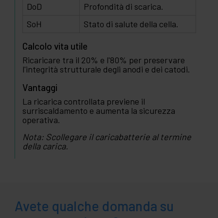
DoD
Profondità di scarica.
SoH
Stato di salute della cella.
Calcolo vita utile
Ricaricare tra il 20% e l'80% per preservare
l'integrità strutturale degli anodi e dei catodi.
Vantaggi
La ricarica controllata previene il
surriscaldamento e aumenta la sicurezza
operativa.
Nota: Scollegare il caricabatterie al termine
della carica.
Avete qualche domanda su