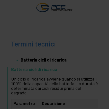
Termini tecnici
Batteria cicli di ricarica
Batteria cicli di ricarica
Un ciclo di ricarica avviene quando si utilizza il
100% della capacità della batteria. La durata è
determinata dai cicli residui prima del
degrado.
Parametro
Descrizione