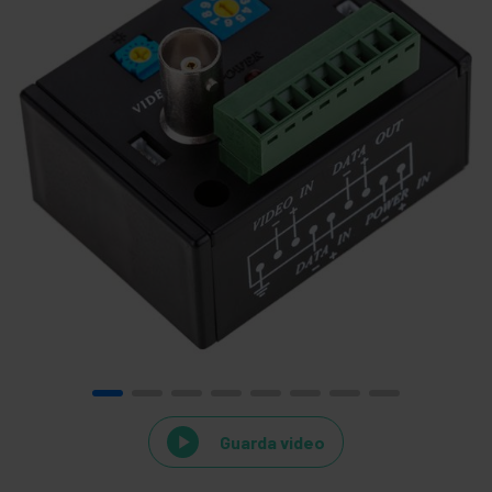
Guarda video