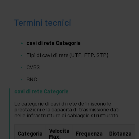
Termini tecnici
cavi di rete Categorie
Tipi di cavi di rete (UTP, FTP, STP)
CVBS
BNC
cavi di rete Categorie
Le categorie di cavi di rete definiscono le
prestazioni e la capacità di trasmissione dati
nelle infrastrutture di cablaggio strutturato.
Velocità
Categoria
Frequenza
Distanza
Max.