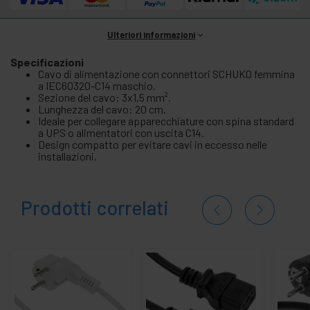
Ulteriori informazioni
Specificazioni
Cavo di alimentazione con connettori SCHUKO femmina
a IEC60320-C14 maschio.
Sezione del cavo: 3x1,5 mm².
Lunghezza del cavo: 20 cm.
Ideale per collegare apparecchiature con spina standard
a UPS o alimentatori con uscita C14.
Design compatto per evitare cavi in eccesso nelle
installazioni.
Prodotti correlati