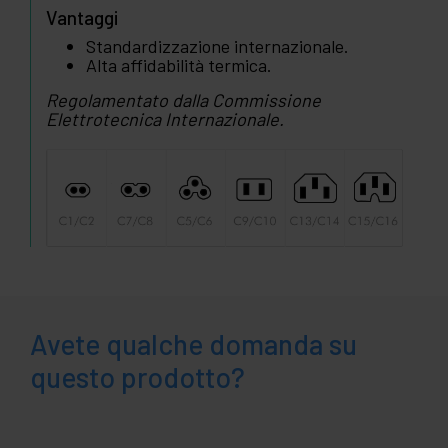
Vantaggi
Standardizzazione internazionale.
Alta affidabilità termica.
Regolamentato dalla Commissione
Elettrotecnica Internazionale.
Avete qualche domanda su
questo prodotto?