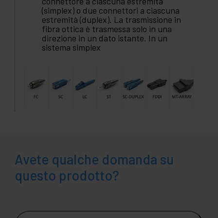
connettore a ciascuna estremità
(simplex) o due connettori a ciascuna
estremità (duplex). La trasmissione in
fibra ottica è trasmessa solo in una
direzione in un dato istante. In un
sistema simplex
Avete qualche domanda su
questo prodotto?